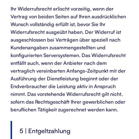
Ihr Widerrufsrecht erlischt vorzeitig, wenn der
Vertrag von beiden Seiten auf Ihren ausdrücklichen
Wunsch vollständig erfüllt ist, bevor Sie Ihr
Widerrufsrecht ausgeübt haben. Der Widerruf ist
ausgeschlossen bei Verträgen über speziell nach
Kundenangaben zusammengestellten und
konfigurierten Serversystemen. Das Widerrufsrecht
entfällt auch, wenn der Anbieter nach dem
vertraglich vereinbarten Anfangs-Zeitpunkt mit der
Ausführung der Dienstleistung beginnt oder der
Endverbraucher die Leistung aktiv in Anspruch
nimmt. Das vorstehende Widerrufsrecht gilt nicht,
sofern das Rechtsgeschäft Ihrer gewerblichen oder
beruflichen Tätigkeit zugerechnet werden kann.
5 | Entgeltzahlung