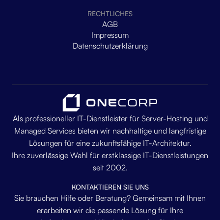
RECHTLICHES
AGB
Impressum
Datenschutzerklärung
Als professioneller IT-Dienstleister für Server-Hosting und
Managed Services bieten wir nachhaltige und langfristige
Lösungen für eine zukunftsfähige IT-Architektur.
Ihre zuverlässige Wahl für erstklassige IT-Dienstleistungen
seit 2002.
KONTAKTIEREN SIE UNS
Sie brauchen Hilfe oder Beratung? Gemeinsam mit Ihnen
erarbeiten wir die passende Lösung für Ihre