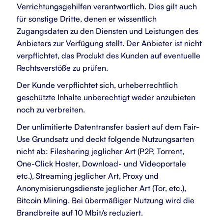
Verrichtungsgehilfen verantwortlich. Dies gilt auch
für sonstige Dritte, denen er wissentlich
Zugangsdaten zu den Diensten und Leistungen des
Anbieters zur Verfügung stellt. Der Anbieter ist nicht
verpflichtet, das Produkt des Kunden auf eventuelle
Rechtsverstöße zu prüfen.
Der Kunde verpflichtet sich, urheberrechtlich
geschützte Inhalte unberechtigt weder anzubieten
noch zu verbreiten.
Der unlimitierte Datentransfer basiert auf dem Fair-
Use Grundsatz und deckt folgende Nutzungsarten
nicht ab: Filesharing jeglicher Art (P2P, Torrent,
One-Click Hoster, Download- und Videoportale
etc.), Streaming jeglicher Art, Proxy und
Anonymisierungsdienste jeglicher Art (Tor, etc.),
Bitcoin Mining. Bei übermäßiger Nutzung wird die
Brandbreite auf 10 Mbit/s reduziert.