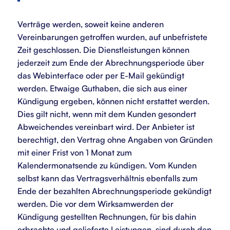
Verträge werden, soweit keine anderen
Vereinbarungen getroffen wurden, auf unbefristete
Zeit geschlossen. Die Dienstleistungen können
jederzeit zum Ende der Abrechnungsperiode über
das Webinterface oder per E-Mail gekündigt
werden. Etwaige Guthaben, die sich aus einer
Kündigung ergeben, können nicht erstattet werden.
Dies gilt nicht, wenn mit dem Kunden gesondert
Abweichendes vereinbart wird. Der Anbieter ist
berechtigt, den Vertrag ohne Angaben von Gründen
mit einer Frist von 1 Monat zum
Kalendermonatsende zu kündigen. Vom Kunden
selbst kann das Vertragsverhältnis ebenfalls zum
Ende der bezahlten Abrechnungsperiode gekündigt
werden. Die vor dem Wirksamwerden der
Kündigung gestellten Rechnungen, für bis dahin
erbrachte und gelieferte Leistungen, sind durch den