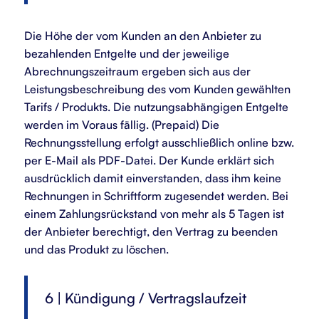
Die Höhe der vom Kunden an den Anbieter zu
bezahlenden Entgelte und der jeweilige
Abrechnungszeitraum ergeben sich aus der
Leistungsbeschreibung des vom Kunden gewählten
Tarifs / Produkts. Die nutzungsabhängigen Entgelte
werden im Voraus fällig. (Prepaid) Die
Rechnungsstellung erfolgt ausschließlich online bzw.
per E-Mail als PDF-Datei. Der Kunde erklärt sich
ausdrücklich damit einverstanden, dass ihm keine
Rechnungen in Schriftform zugesendet werden. Bei
einem Zahlungsrückstand von mehr als 5 Tagen ist
der Anbieter berechtigt, den Vertrag zu beenden
und das Produkt zu löschen.
6 | Kündigung / Vertragslaufzeit