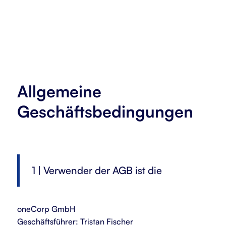
Allgemeine
Geschäftsbedingungen
1 | Verwender der AGB ist die
oneCorp GmbH
Geschäftsführer: Tristan Fischer