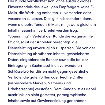
Der Kunde verpflichtet sich, ohne ausdrückliches
Einverständnis des jeweiligen Empfängers keine E-
Mails, die Werbung enthalten, zu versenden oder
versenden zu lassen. Dies gilt insbesondere dann,
wenn die betreffenden E-Mails mit jeweils gleichem
Inhalt massenhaft verbreitet werden (sog.
"Spamming"). Verletzt der Kunde die vorgenannte
Pflicht, so ist der Anbieter berechtigt, die
Dienstleistung unverzüglich zu sperren. Die von der
Dienstleistung abrufbaren Inhalte, gespeicherte
Daten, eingeblendete Banner sowie die bei der
Eintragung in Suchmaschinen verwendeten
Schlüsselwörter dürfen nicht gegen gesetzliche
Verbote, die guten Sitten oder Rechte Dritter
(insbesondere Marken, Namens- und
Urheberrechte) verstoßen. Dem Kunden ist es dabei
ausdrücklich nicht gestattet, pornographische
Inhalte sowie auf Gewinnerzielung gerichteten