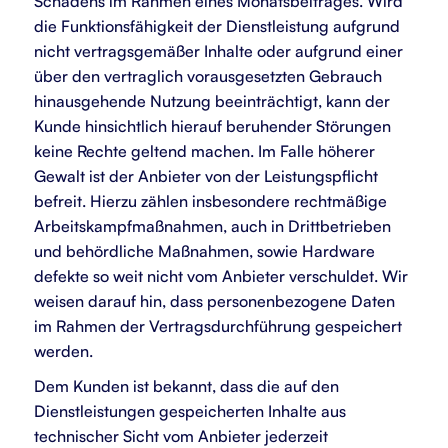
Schadens im Rahmen eines Monatsbeitrages. Wird
die Funktionsfähigkeit der Dienstleistung aufgrund
nicht vertragsgemäßer Inhalte oder aufgrund einer
über den vertraglich vorausgesetzten Gebrauch
hinausgehende Nutzung beeinträchtigt, kann der
Kunde hinsichtlich hierauf beruhender Störungen
keine Rechte geltend machen. Im Falle höherer
Gewalt ist der Anbieter von der Leistungspflicht
befreit. Hierzu zählen insbesondere rechtmäßige
Arbeitskampfmaßnahmen, auch in Drittbetrieben
und behördliche Maßnahmen, sowie Hardware
defekte so weit nicht vom Anbieter verschuldet. Wir
weisen darauf hin, dass personenbezogene Daten
im Rahmen der Vertragsdurchführung gespeichert
werden.
Dem Kunden ist bekannt, dass die auf den
Dienstleistungen gespeicherten Inhalte aus
technischer Sicht vom Anbieter jederzeit