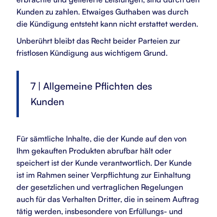
Kunden zu zahlen. Etwaiges Guthaben was durch
die Kündigung entsteht kann nicht erstattet werden.
Unberührt bleibt das Recht beider Parteien zur
fristlosen Kündigung aus wichtigem Grund.
7 | Allgemeine Pflichten des
Kunden
Für sämtliche Inhalte, die der Kunde auf den von
Ihm gekauften Produkten abrufbar hält oder
speichert ist der Kunde verantwortlich. Der Kunde
ist im Rahmen seiner Verpflichtung zur Einhaltung
der gesetzlichen und vertraglichen Regelungen
auch für das Verhalten Dritter, die in seinem Auftrag
tätig werden, insbesondere von Erfüllungs- und