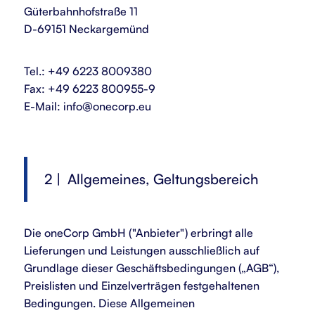
Güterbahnhofstraße 11
D-69151 Neckargemünd
Tel.: +49 6223 8009380
Fax: +49 6223 800955-9
E-Mail: info@onecorp.eu
2 | Allgemeines, Geltungsbereich
Die oneCorp GmbH ("Anbieter") erbringt alle
Lieferungen und Leistungen ausschließlich auf
Grundlage dieser Geschäftsbedingungen („AGB“),
Preislisten und Einzelverträgen festgehaltenen
Bedingungen. Diese Allgemeinen