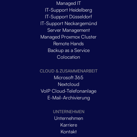
Managed IT
IT-Support Heidelberg
IT-Support Düsseldorf
IT-Support Neckargemünd
Server Management
Managed Proxmox Cluster
Remote Hands
Backup as a Service
Colocation
CLOUD & ZUSAMMENARBEIT
Microsoft 365
Nextcloud
VoIP Cloud-Telefonanlage
E-Mail-Archivierung
UNTERNEHMEN
Unternehmen
Karriere
Kontakt