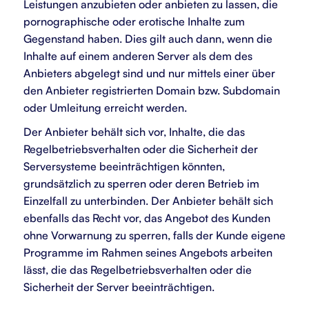
Leistungen anzubieten oder anbieten zu lassen, die
pornographische oder erotische Inhalte zum
Gegenstand haben. Dies gilt auch dann, wenn die
Inhalte auf einem anderen Server als dem des
Anbieters abgelegt sind und nur mittels einer über
den Anbieter registrierten Domain bzw. Subdomain
oder Umleitung erreicht werden.
Der Anbieter behält sich vor, Inhalte, die das
Regelbetriebsverhalten oder die Sicherheit der
Serversysteme beeinträchtigen könnten,
grundsätzlich zu sperren oder deren Betrieb im
Einzelfall zu unterbinden. Der Anbieter behält sich
ebenfalls das Recht vor, das Angebot des Kunden
ohne Vorwarnung zu sperren, falls der Kunde eigene
Programme im Rahmen seines Angebots arbeiten
lässt, die das Regelbetriebsverhalten oder die
Sicherheit der Server beeinträchtigen.