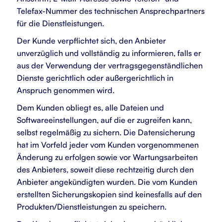
Telefax-Nummer des technischen Ansprechpartners
für die Dienstleistungen.
Der Kunde verpflichtet sich, den Anbieter
unverzüglich und vollständig zu informieren, falls er
aus der Verwendung der vertragsgegenständlichen
Dienste gerichtlich oder außergerichtlich in
Anspruch genommen wird.
Dem Kunden obliegt es, alle Dateien und
Softwareeinstellungen, auf die er zugreifen kann,
selbst regelmäßig zu sichern. Die Datensicherung
hat im Vorfeld jeder vom Kunden vorgenommenen
Änderung zu erfolgen sowie vor Wartungsarbeiten
des Anbieters, soweit diese rechtzeitig durch den
Anbieter angekündigten wurden. Die vom Kunden
erstellten Sicherungskopien sind keinesfalls auf den
Produkten/Dienstleistungen zu speichern.