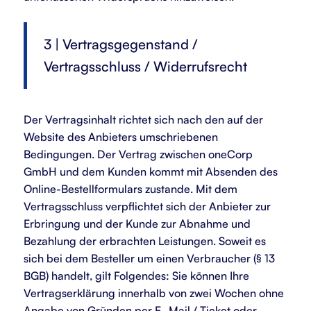
3 | Vertragsgegenstand /
Vertragsschluss / Widerrufsrecht
Der Vertragsinhalt richtet sich nach den auf der
Website des Anbieters umschriebenen
Bedingungen. Der Vertrag zwischen oneCorp
GmbH und dem Kunden kommt mit Absenden des
Online-Bestellformulars zustande. Mit dem
Vertragsschluss verpflichtet sich der Anbieter zur
Erbringung und der Kunde zur Abnahme und
Bezahlung der erbrachten Leistungen. Soweit es
sich bei dem Besteller um einen Verbraucher (§ 13
BGB) handelt, gilt Folgendes: Sie können Ihre
Vertragserklärung innerhalb von zwei Wochen ohne
Angabe von Gründen per E- Mail / Ticket oder