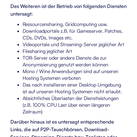
Des Weiteren ist der Betrieb von folgenden Diensten
untersagt:
Ressourcensharing, Gridcomputing usw.
Downloadportale z.B. für Gameserver, Patches,
CDs, DVDs, Images etc.
Videoportale und Streaming-Server jeglicher Art
Filesharing jeglicher Art
TOR-Server oder andere Dienste die zur
Anonymisierung genutzt werden können
Mono / Wine Anwendungen sind auf unseren
Hosting Systemen verboten
Das nach installieren einer Desktop Umgebung
ist auf unseren Hosting Systemen nicht erlaubt.
Absichtliches Überlasten der Dienstleistungen
(z.B. 100% CPU Last über einen längeren
Zeitraum)
Darüber hinaus ist es untersagt entsprechende
Links, die auf P2P-Tauschbörsen, Download-