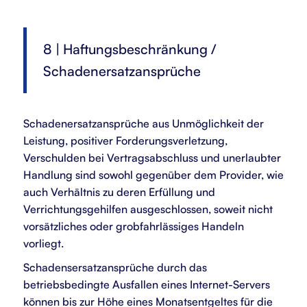
8 | Haftungsbeschränkung /
Schadenersatzansprüche
Schadenersatzansprüche aus Unmöglichkeit der
Leistung, positiver Forderungsverletzung,
Verschulden bei Vertragsabschluss und unerlaubter
Handlung sind sowohl gegenüber dem Provider, wie
auch Verhältnis zu deren Erfüllung und
Verrichtungsgehilfen ausgeschlossen, soweit nicht
vorsätzliches oder grobfahrlässiges Handeln
vorliegt.
Schadensersatzansprüche durch das
betriebsbedingte Ausfallen eines Internet-Servers
können bis zur Höhe eines Monatsentgeltes für die