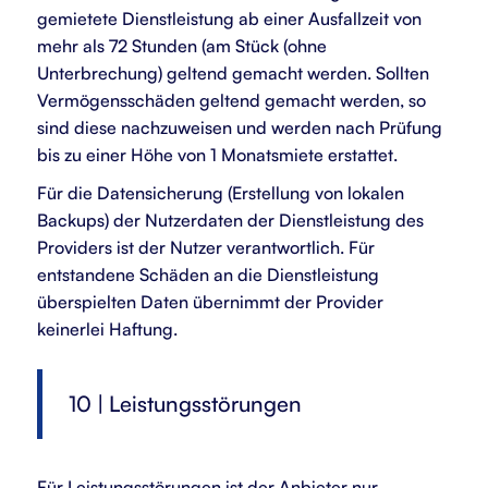
gemietete Dienstleistung ab einer Ausfallzeit von
mehr als 72 Stunden (am Stück (ohne
Unterbrechung) geltend gemacht werden. Sollten
Vermögensschäden geltend gemacht werden, so
sind diese nachzuweisen und werden nach Prüfung
bis zu einer Höhe von 1 Monatsmiete erstattet.
Für die Datensicherung (Erstellung von lokalen
Backups) der Nutzerdaten der Dienstleistung des
Providers ist der Nutzer verantwortlich. Für
entstandene Schäden an die Dienstleistung
überspielten Daten übernimmt der Provider
keinerlei Haftung.
10 | Leistungsstörungen
Für Leistungsstörungen ist der Anbieter nur