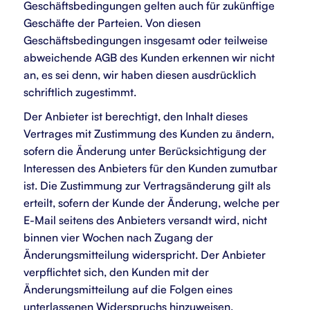
Geschäftsbedingungen gelten auch für zukünftige
Geschäfte der Parteien. Von diesen
Geschäftsbedingungen insgesamt oder teilweise
abweichende AGB des Kunden erkennen wir nicht
an, es sei denn, wir haben diesen ausdrücklich
schriftlich zugestimmt.
Der Anbieter ist berechtigt, den Inhalt dieses
Vertrages mit Zustimmung des Kunden zu ändern,
sofern die Änderung unter Berücksichtigung der
Interessen des Anbieters für den Kunden zumutbar
ist. Die Zustimmung zur Vertragsänderung gilt als
erteilt, sofern der Kunde der Änderung, welche per
E-Mail seitens des Anbieters versandt wird, nicht
binnen vier Wochen nach Zugang der
Änderungsmitteilung widerspricht. Der Anbieter
verpflichtet sich, den Kunden mit der
Änderungsmitteilung auf die Folgen eines
unterlassenen Widerspruchs hinzuweisen.