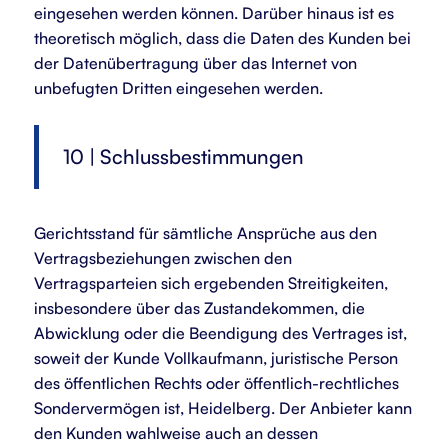
eingesehen werden können. Darüber hinaus ist es
theoretisch möglich, dass die Daten des Kunden bei
der Datenübertragung über das Internet von
unbefugten Dritten eingesehen werden.
10 | Schlussbestimmungen
Gerichtsstand für sämtliche Ansprüche aus den
Vertragsbeziehungen zwischen den
Vertragsparteien sich ergebenden Streitigkeiten,
insbesondere über das Zustandekommen, die
Abwicklung oder die Beendigung des Vertrages ist,
soweit der Kunde Vollkaufmann, juristische Person
des öffentlichen Rechts oder öffentlich-rechtliches
Sondervermögen ist, Heidelberg. Der Anbieter kann
den Kunden wahlweise auch an dessen