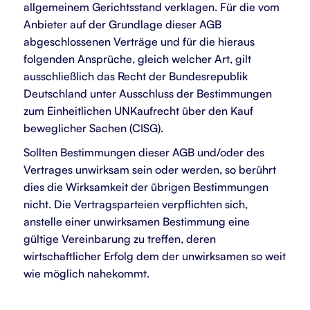
allgemeinem Gerichtsstand verklagen. Für die vom
Anbieter auf der Grundlage dieser AGB
abgeschlossenen Verträge und für die hieraus
folgenden Ansprüche, gleich welcher Art, gilt
ausschließlich das Recht der Bundesrepublik
Deutschland unter Ausschluss der Bestimmungen
zum Einheitlichen UNKaufrecht über den Kauf
beweglicher Sachen (CISG).
Sollten Bestimmungen dieser AGB und/oder des
Vertrages unwirksam sein oder werden, so berührt
dies die Wirksamkeit der übrigen Bestimmungen
nicht. Die Vertragsparteien verpflichten sich,
anstelle einer unwirksamen Bestimmung eine
gültige Vereinbarung zu treffen, deren
wirtschaftlicher Erfolg dem der unwirksamen so weit
wie möglich nahekommt.