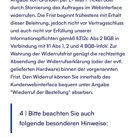
durch Stornierung des Auftrages im Webinterface
widerrufen. Die Frist beginnt frühestens mit Erhalt
dieser Belehrung, jedoch nicht vor Vertragsschluss
und auch nicht vor Erfüllung unserer
Informationspflichten gemäß §312c Abs 2 BGB in
Verbindung mit §1 Abs 1, 2 und 4 BGB-InfoV. Zur
Wahrung der Widerrufsfrist genügt die rechtzeitige
Absendung der Widerrufserklärung (oder der evtl.
gelieferten Hardware) binnen der vorgenannten
Frist. Den Widerruf können Sie innerhalb des
Kundenwebinterface bequem unter Angabe
"Wiederruf der Bestellung" absetzen.
4 | Bitte beachten Sie auch
folgende besonderen Hinweise: