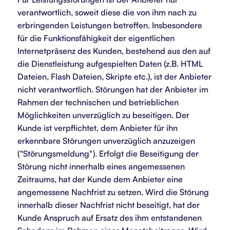
verantwortlich, soweit diese die von ihm nach zu
erbringenden Leistungen betreffen. Insbesondere
für die Funktionsfähigkeit der eigentlichen
Internetpräsenz des Kunden, bestehend aus den auf
die Dienstleistung aufgespielten Daten (z.B. HTML
Dateien, Flash Dateien, Skripte etc.), ist der Anbieter
nicht verantwortlich. Störungen hat der Anbieter im
Rahmen der technischen und betrieblichen
Möglichkeiten unverzüglich zu beseitigen. Der
Kunde ist verpflichtet, dem Anbieter für ihn
erkennbare Störungen unverzüglich anzuzeigen
("Störungsmeldung"). Erfolgt die Beseitigung der
Störung nicht innerhalb eines angemessenen
Zeitraums, hat der Kunde dem Anbieter eine
angemessene Nachfrist zu setzen. Wird die Störung
innerhalb dieser Nachfrist nicht beseitigt, hat der
Kunde Anspruch auf Ersatz des ihm entstandenen